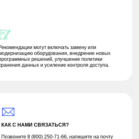
Рекомендации могут включать замену или
модернизацию оборудования, внедрение новых
программных решений, улучшение политики
хранения данных и усиление контроля доступа.
КАК С НАМИ СВЯЗАТЬСЯ?
Позвоните 8 (800) 250-71-66, напишите на почту