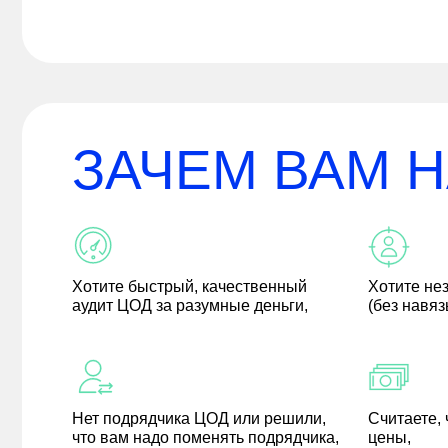
ЗАЧЕМ ВАМ 
Хотите быстрый, качественный
Хотите не
аудит ЦОД за разумные деньги,
(без навяз
Нет подрядчика ЦОД или решили,
Считаете,
что вам надо поменять подрядчика,
цены,