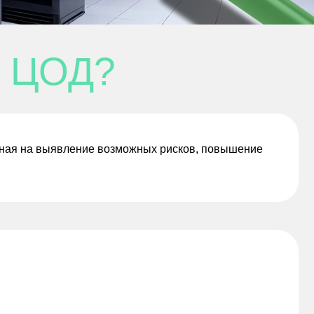
 ЦОД?
енная на выявление возможных рисков, повышение