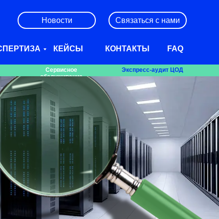
Новости
Связаться с нами
СПЕРТИЗА
КЕЙСЫ
КОНТАКТЫ
FAQ
Сервисное
Экспресс-аудит ЦОД
обслуживание