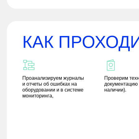
КАК ПРОХОД
Проанализируем журналы
Проверим тех
и отчеты об ошибках на
документацию 
оборудовании и в системе
наличии).
мониторинга,