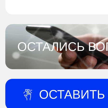
ОСТАЛИСЬ В
ОСТАВИТЬ