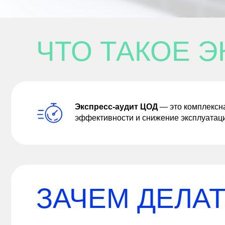
ЧТО ТАКОЕ Э
Экспресс-аудит ЦОД
— это комплексна
эффективности и снижение эксплуатаци
ЗАЧЕМ ДЕЛАТ