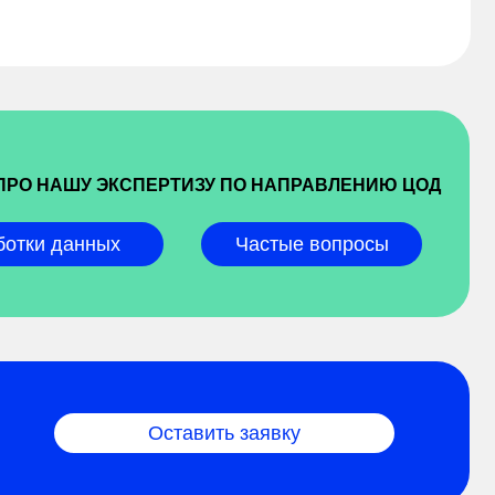
ПРО НАШУ ЭКСПЕРТИЗУ ПО НАПРАВЛЕНИЮ ЦОД
ботки данных
Частые вопросы
Оставить заявку