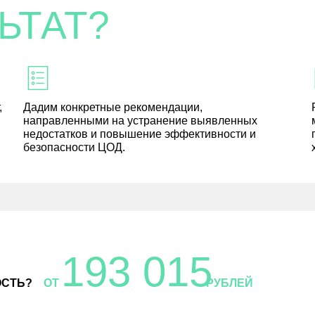
ЬТАТ?
,
Дадим конкретные рекомендации,
направленными на устранение выявленных
недостатков и повышение эффективности и
безопасности ЦОД.
96 436
СТЬ?
ОТ
РУБЛЕЙ