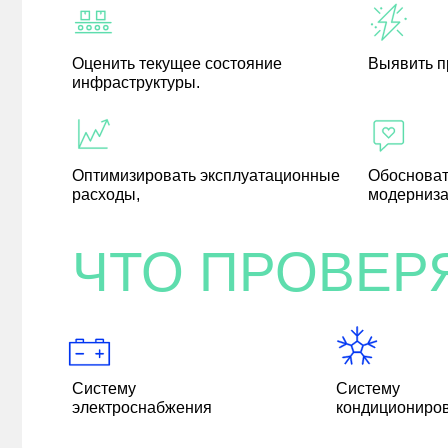
Оценить текущее состояние
Выявить п
инфраструктуры.
Оптимизировать эксплуатационные
Обосноват
расходы,
модерниза
ЧТО ПРОВЕР
Систему
Систему
электроснабжения
кондициониро