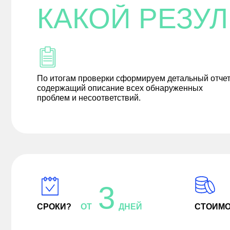
КАКОЙ РЕЗУЛ
По итогам проверки сформируем детальный отчет
содержащий описание всех обнаруженных
проблем и несоответствий.
3
СРОКИ?
ОТ
ДНЕЙ
СТОИМО