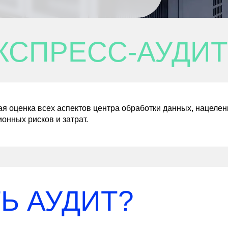
КСПРЕСС-АУДИТ
я оценка всех аспектов центра обработки данных, нацел
онных рисков и затрат.
Ь АУДИТ?