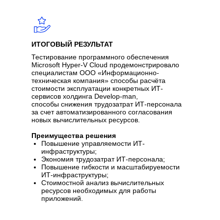
ИТОГОВЫЙ РЕЗУЛЬТАТ
Тестирование программного обеспечения
Microsoft Hyper-V Cloud продемонстрировало
специалистам ООО «Информационно-
техническая компания» способы расчёта
стоимости эксплуатации конкретных ИТ-
сервисов холдинга Develop-man,
способы снижения трудозатрат ИТ-персонала
за счет автоматизированного согласования
новых вычислительных ресурсов.
Преимущества решения
Повышение управляемости ИТ-
инфраструктуры;
Экономия трудозатрат ИТ-персонала;
Повышение гибкости и масштабируемости
ИТ-инфраструктуры;
Стоимостной анализ вычислительных
ресурсов необходимых для работы
приложений.