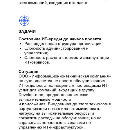
всех компаний, входящих в холдинг.
ЗАДАЧИ
Состояние ИТ-среды до начала проекта
Распределенная структура организации;
Сложность администрирования и
управления;
Сложность расчета стоимости эксплуатации
ИТ-сервисов.
Ситуация
ООО «Информационно-техническая компания»
по сути, является не просто обслуживающим
ИТ-отделом, а полноценным поставщиком ИТ-
услуг для компаний, входящих в группу
Develop-man, предоставляя им свои
вычислительные мощности
и приложения. Внедренная до этого технология
виртуализации позволила оптимизировать
нагрузку на вычислительные ресурсы и
сократить расходы на обслуживание, но не
справилась полностью с задачами по
управлению ИТ-инфраструктурой.