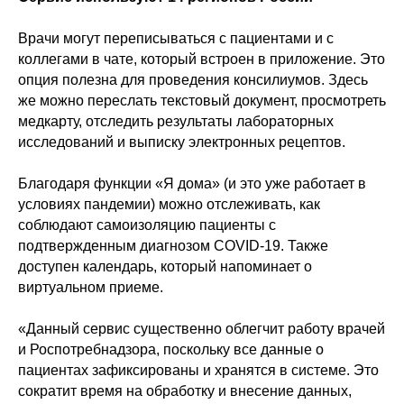
Врачи могут переписываться с пациентами и с
коллегами в чате, который встроен в приложение. Это
опция полезна для проведения консилиумов. Здесь
же можно переслать текстовый документ, просмотреть
медкарту, отследить результаты лабораторных
исследований и выписку электронных рецептов.
Благодаря функции «Я дома» (и это уже работает в
условиях пандемии) можно отслеживать, как
соблюдают самоизоляцию пациенты с
подтвержденным диагнозом COVID-19. Также
доступен календарь, который напоминает о
виртуальном приеме.
«Данный сервис существенно облегчит работу врачей
и Роспотребнадзора, поскольку все данные о
пациентах зафиксированы и хранятся в системе. Это
сократит время на обработку и внесение данных,