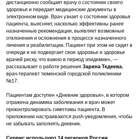
дистанционно сообщает врачу о состоянии своего
здоровья и передает медицинские документы в
электронном виде. Врач узнает о состоянии здоровья
пациента, выясняет, насколько эффективны ранее
назначенные рекомендации, выявляет возможные
отклонения и осложнения в процессе назначенного
лечения и реабилитации. Пациент при этом не сидит в
очереди и не подвергает свое здоровье и здоровье
врачей риску, что важно в период эпидемии», —
рассказывает о работе решения
Зарина Тедеева
,
врач-терапевт тюменской городской поликлиники
№17.
Пациентам доступен «Дневник здоровья», в котором
отражена динамика заболевания и врач может
проконтролировать симптомы пациента. В
приложении настраиваются push-уведомления, чтобы
не забывать заполнять дневник.
Сервис используют 14 регионов России