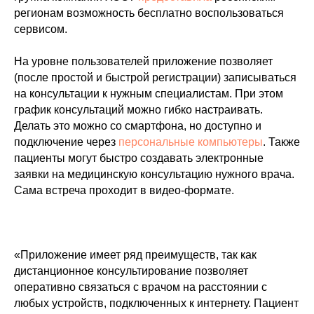
регионам возможность бесплатно воспользоваться
сервисом.
На уровне пользователей приложение позволяет
(после простой и быстрой регистрации) записываться
на консультации к нужным специалистам. При этом
график консультаций можно гибко настраивать.
Делать это можно со смартфона, но доступно и
подключение через
персональные компьютеры
. Также
пациенты могут быстро создавать электронные
заявки на медицинскую консультацию нужного врача.
Сама встреча проходит в видео-формате.
«Приложение имеет ряд преимуществ, так как
дистанционное консультирование позволяет
оперативно связаться с врачом на расстоянии с
любых устройств, подключенных к интернету. Пациент