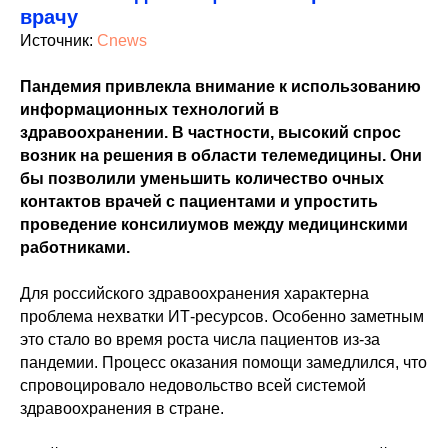
врачу
Источник:
Cnews
Пандемия привлекла внимание к использованию
информационных технологий в
здравоохранении. В частности, высокий спрос
возник на решения в области телемедицины. Они
бы позволили уменьшить количество очных
контактов врачей с пациентами и упростить
проведение консилиумов между медицинскими
работниками.
Для российского здравоохранения характерна
проблема нехватки ИТ-ресурсов. Особенно заметным
это стало во время роста числа пациентов из-за
пандемии. Процесс оказания помощи замедлился, что
спровоцировало недовольство всей системой
здравоохранения в стране.