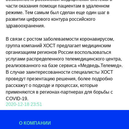
части оказания помощи пациентам в удаленном
режиме. Тем самым был сделан еще один шаг в
развитии цифрового контура российского
здравоохранения.
В связи с ростом заболеваемости коронавирусом,
группа компаний ХОСТ предлагает медицинским
организациям регионов России воспользоваться
услугами распределенного телемедицинского центра,
реализованного на базе сервиса «Медведь.Телемед».
В случае заинтересованности специалисты ХОСТ
проведут презентацию решения, более подробно
расскажут о подходе и процессах, которые
применяются в регионах-партнерах для борьбы с
COVID-19.
2020-12-18 23:51
О КОМПАНИИ