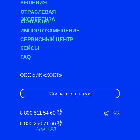
РЕШЕНИЯ
О
ТРАСЛЕВАЯ
ЭКСПЕРТИЗА
КОНТАКТЫ
ИМПОРТОЗАМЕЩЕНИЕ
СЕРВИСНЫЙ ЦЕНТР
КЕЙСЫ
FAQ
ООО «ИК «ХОСТ»
Связаться с нами
8 800 511 54 60
8 800 250 71 66
Аудит ЦОД