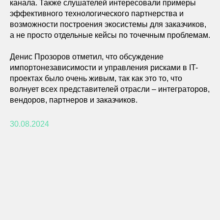
канала. Также слушателей интересовали примеры
эффективного технологического партнерства и
возможности построения экосистемы для заказчиков,
а не просто отдельные кейсы по точечным проблемам.
Денис Прозоров отметил, что обсуждение
импортонезависимости и управления рисками в IT-
проектах было очень живым, так как это то, что
волнует всех представителей отрасли – интеграторов,
вендоров, партнеров и заказчиков.
30.08.2024