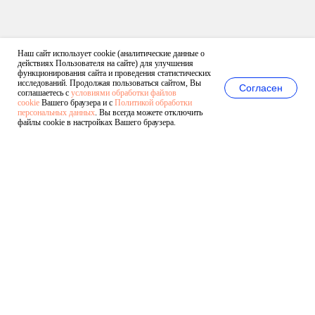
Наш сайт использует cookie (аналитические данные о
действиях Пользователя на сайте) для улучшения
функционирования сайта и проведения статистических
исследований. Продолжая пользоваться сайтом, Вы
Согласен
соглашаетесь с
условиями обработки файлов
cookie
Вашего браузера и с
Политикой обработки
персональных данных
. Вы всегда можете отключить
файлы cookie в настройках Вашего браузера.