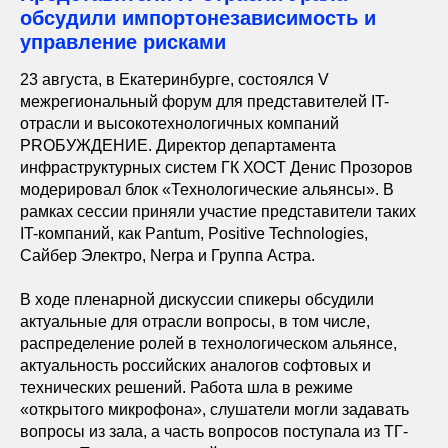
обсудили импортонезависимость и
управление рисками
23 августа, в Екатеринбурге, состоялся V
межрегиональный форум для представителей IT-
отрасли и высокотехнологичных компаний
PROБУЖДЕНИЕ. Директор департамента
инфраструктурных систем ГК ХОСТ Денис Прозоров
модерировал блок «Технологические альянсы». В
рамках сессии приняли участие представители таких
IT-компаний, как Pantum, Positive Technologies,
Сайбер Электро, Nerpa и Группа Астра.
В ходе пленарной дискуссии спикеры обсудили
актуальные для отрасли вопросы, в том числе,
распределение ролей в технологическом альянсе,
актуальность российских аналогов софтовых и
технических решений. Работа шла в режиме
«открытого микрофона», слушатели могли задавать
вопросы из зала, а часть вопросов поступала из ТГ-