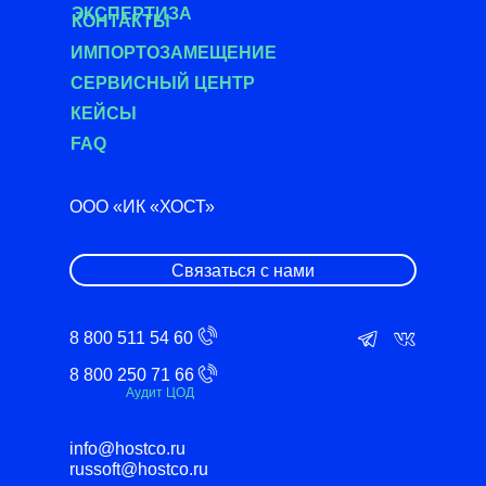
ЭКСПЕРТИЗА
КОНТАКТЫ
ИМПОРТОЗАМЕЩЕНИЕ
СЕРВИСНЫЙ ЦЕНТР
КЕЙСЫ
FAQ
ООО «ИК «ХОСТ»
Связаться с нами
8 800 511 54 60
8 800 250 71 66
Аудит ЦОД
info@hostco.ru
russoft@hostco.ru