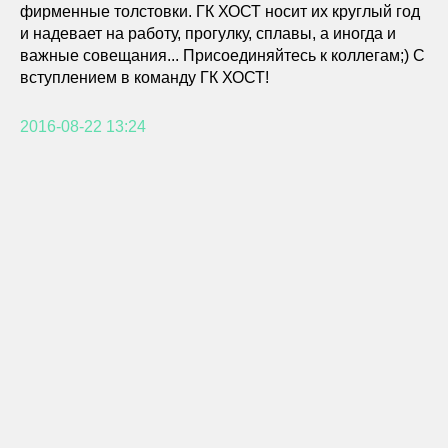
фирменные толстовки. ГК ХОСТ носит их круглый год
и надевает на работу, прогулку, сплавы, а иногда и
важные совещания... Присоединяйтесь к коллегам;) С
вступлением в команду ГК ХОСТ!
2016-08-22 13:24