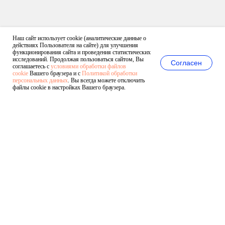
Наш сайт использует cookie (аналитические данные о
действиях Пользователя на сайте) для улучшения
функционирования сайта и проведения статистических
исследований. Продолжая пользоваться сайтом, Вы
Согласен
соглашаетесь с
условиями обработки файлов
cookie
Вашего браузера и с
Политикой обработки
персональных данных
. Вы всегда можете отключить
файлы cookie в настройках Вашего браузера.