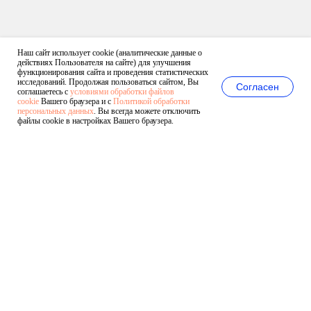
Наш сайт использует cookie (аналитические данные о
действиях Пользователя на сайте) для улучшения
функционирования сайта и проведения статистических
исследований. Продолжая пользоваться сайтом, Вы
Согласен
соглашаетесь с
условиями обработки файлов
cookie
Вашего браузера и с
Политикой обработки
персональных данных
. Вы всегда можете отключить
файлы cookie в настройках Вашего браузера.