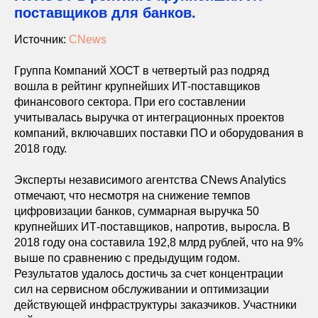
поставщиков для банков.
Источник:
CNews
Группа Компаний ХОСТ в четвертый раз подряд
вошла в рейтинг крупнейших ИТ-поставщиков
финансового сектора. При его составлении
учитывалась выручка от интеграционных проектов
компаний, включавших поставки ПО и оборудования в
2018 году.
Эксперты независимого агентства CNews Analytics
отмечают, что несмотря на снижение темпов
цифровизации банков, суммарная выручка 50
крупнейших ИТ-поставщиков, напротив, выросла. В
2018 году она составила 192,8 млрд рублей, что на 9%
выше по сравнению с предыдущим годом.
Результатов удалось достичь за счет концентрации
сил на сервисном обслуживании и оптимизации
действующей инфраструктуры заказчиков. Участники