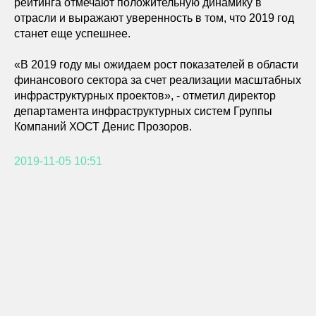
рейтинга отмечают положительную динамику в
отрасли и выражают уверенность в том, что 2019 год
станет еще успешнее.
«В 2019 году мы ожидаем рост показателей в области
финансового сектора за счет реализации масштабных
инфраструктурных проектов», - отметил директор
департамента инфраструктурных систем Группы
Компаний ХОСТ Денис Прозоров.
2019-11-05 10:51