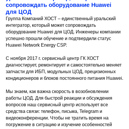
сопровождать оборудование Huawei
для ЦОД
Группа Компаний ХОСТ – единственный уральский
интегратор, который может сопровождать
оборудование Huawei для ЦОД. Инженеры компании
успешно прошли обучение и подтвердили статус
Huawei Network Energy CSP.
С ноября 2017 г. сервисный центр ГК ХОСТ
диагностирует, ремонтирует и самостоятельно меняет
запчасти для ИБП, модульных ЦОД, прецизионных
кондиционеров и блоков постоянного питания Huawei.
Мы знаем, как важна скорость в возобновлении
работы ЦОД. Для быстрой реакции и обсуждения
вопросов наш сервисный центр использует все
средства связи: телефон, письма, Telegram и
видеоконференции. Чтобы не тратить время на
погружение в ситуацию и изучение особенностей