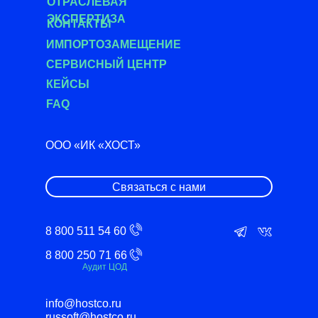
О
ТРАСЛЕВАЯ
ЭКСПЕРТИЗА
КОНТАКТЫ
ИМПОРТОЗАМЕЩЕНИЕ
СЕРВИСНЫЙ ЦЕНТР
КЕЙСЫ
FAQ
ООО «ИК «ХОСТ»
Связаться с нами
8 800 511 54 60
8 800 250 71 66
Аудит ЦОД
info@hostco.ru
russoft@hostco.ru