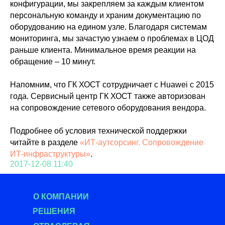
конфигурации, мы закрепляем за каждым клиентом
персональную команду и храним документацию по
оборудованию на едином узле. Благодаря системам
мониторинга, мы зачастую узнаем о проблемах в ЦОД
раньше клиента. Минимальное время реакции на
обращение – 10 минут.
Напомним, что ГК ХОСТ сотрудничает с Huawei с 2015
года. Сервисный центр ГК ХОСТ также авторизован
на сопровождение сетевого оборудования вендора.
Подробнее об условия технической поддержки
читайте в разделе
«ИТ-аутсорсинг. Сопровождение
ИТ-инфраструктуры»
.
2017-12-08 11:40
О КОМПАНИИ
РЕШЕНИЯ