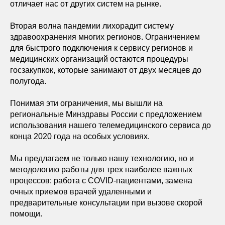
отличает нас от других систем на рынке.
Вторая волна пандемии лихорадит систему
здравоохранения многих регионов. Ограничением
для быстрого подключения к сервису регионов и
медицинских организаций остаются процедуры
госзакупкок, которые занимают от двух месяцев до
полугода.
Понимая эти ограничения, мы вышли на
региональные Минздравы России с предложением
использования нашего телемедицинского сервиса до
конца 2020 года на особых условиях.
Мы предлагаем не только нашу технологию, но и
методологию работы для трех наиболее важных
процессов: работа с COVID-пациентами, замена
очных приемов врачей удаленными и
предварительные консультации при вызове скорой
помощи.