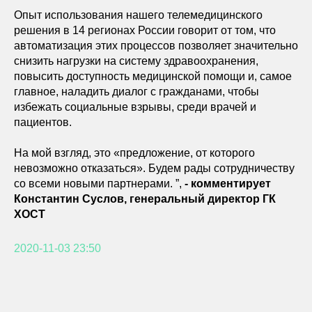
Опыт использования нашего телемедицинского
решения в 14 регионах России говорит от том, что
автоматизация этих процессов позволяет значительно
снизить нагрузки на систему здравоохранения,
повысить доступность медицинской помощи и, самое
главное, наладить диалог с гражданами, чтобы
избежать социальные взрывы, среди врачей и
пациентов.
На мой взгляд, это «предложение, от которого
невозможно отказаться». Будем рады сотрудничеству
со всеми новыми партнерами. ”,
- комментирует
Константин Суслов, генеральный директор ГК
ХОСТ
2020-11-03 23:50