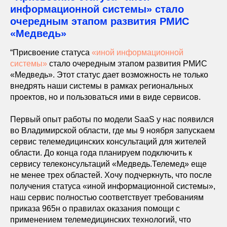
информационной системы» стало
очередным этапом развития РМИС
«Медведь»
“Присвоение статуса
«иной информационной
системы»
стало очередным этапом развития РМИС
«Медведь». Этот статус дает возможность не только
внедрять наши системы в рамках региональных
проектов, но и пользоваться ими в виде сервисов.
Первый опыт работы по модели SaaS у нас появился
во Владимирской области, где мы 9 ноября запускаем
сервис телемедицинских консультаций для жителей
области. До конца года планируем подключить к
сервису телеконсультаций «Медведь.Телемед» еще
не менее трех областей. Хочу подчеркнуть, что после
получения статуса «иной информационной системы»,
наш сервис полностью соответствует требованиям
приказа 965н о правилах оказания помощи с
применением телемедицинских технологий, что