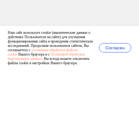
Наш сайт использует cookie (аналитические данные о
действиях Пользователя на сайте) для улучшения
функционирования сайта и проведения статистических
исследований. Продолжая пользоваться сайтом, Вы
Согласен
соглашаетесь с
условиями обработки файлов
cookie
Вашего браузера и с
Политикой обработки
персональных данных
. Вы всегда можете отключить
файлы cookie в настройках Вашего браузера.