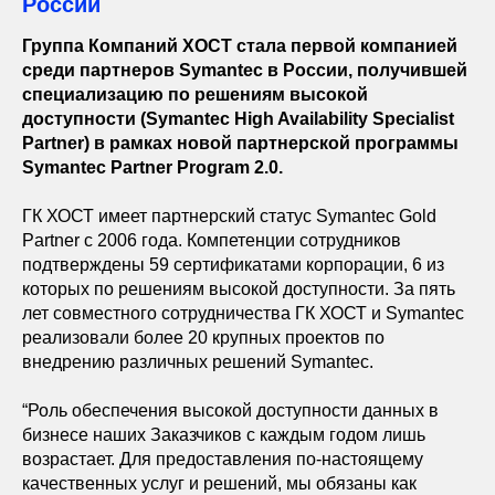
России
Группа Компаний ХОСТ стала первой компанией
среди партнеров Symantec в России, получившей
специализацию по решениям высокой
доступности (Symantec High Availability Specialist
Partner) в рамках новой партнерской программы
Symantec Partner Program 2.0.
ГК ХОСТ имеет партнерский статус Symantec Gold
Partner с 2006 года. Компетенции сотрудников
подтверждены 59 сертификатами корпорации, 6 из
которых по решениям высокой доступности. За пять
лет совместного сотрудничества ГК ХОСТ и Symantec
реализовали более 20 крупных проектов по
внедрению различных решений Symantec.
“Роль обеспечения высокой доступности данных в
бизнесе наших Заказчиков с каждым годом лишь
возрастает. Для предоставления по-настоящему
качественных услуг и решений, мы обязаны как