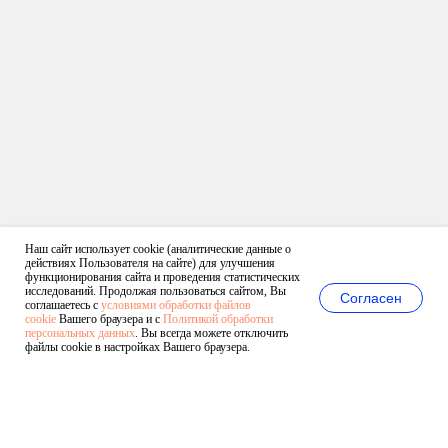
Наш сайт использует cookie (аналитические данные о
действиях Пользователя на сайте) для улучшения
функционирования сайта и проведения статистических
исследований. Продолжая пользоваться сайтом, Вы
Согласен
соглашаетесь с
условиями обработки файлов
cookie
Вашего браузера и с
Политикой обработки
персональных данных
. Вы всегда можете отключить
файлы cookie в настройках Вашего браузера.