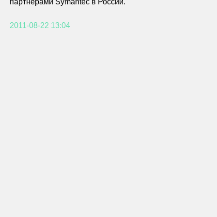
партнерами Symantec в России.
2011-08-22 13:04