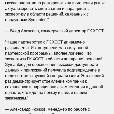
можно оперативно реагировать на изменения рынка,
актуализировать свои знания и наращивать
экспертизу в области решений, связанных с
продуктами Symantec.”
— Влад Алексеев, коммерческий директор ГК ХОСТ.
“Наше партнерство с ГК ХОСТ динамично
развивается. И с вступлением в силу новой
партнерской программы, вполне логично, что
экспертиза ГК ХОСТ в области внедрения решений
Symantec для обеспечения высокой доступности
данных и приложений получила подтверждение в
виде соответствующей специализации. Это лишний
раз демонстрирует стремление компании к
сохранению и наращиванию компетенции в данной
области, что идет на пользу и нам, и нашим
заказчикам.”
— Александр Рожков, менеджер по работе с