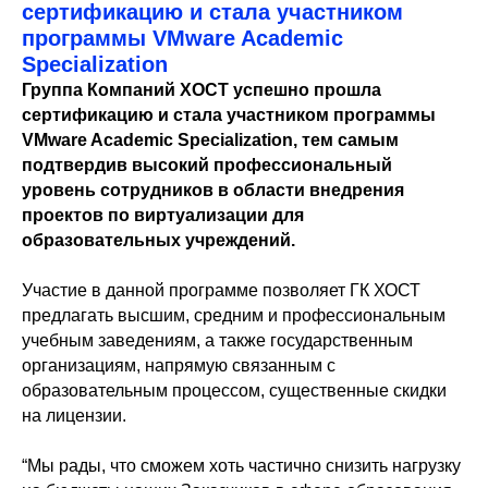
сертификацию и стала участником
программы VMware Academic
Specialization
Группа Компаний ХОСТ успешно прошла
сертификацию и стала участником программы
VMware Academic Specialization, тем самым
подтвердив высокий профессиональный
уровень сотрудников в области внедрения
проектов по виртуализации для
образовательных учреждений.
Участие в данной программе позволяет ГК ХОСТ
предлагать высшим, средним и профессиональным
учебным заведениям, а также государственным
организациям, напрямую связанным с
образовательным процессом, существенные скидки
на лицензии.
“Мы рады, что сможем хоть частично снизить нагрузку