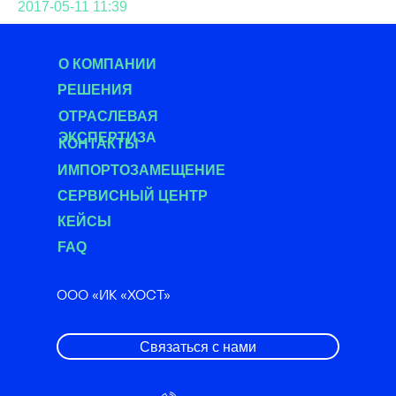
2017-05-11 11:39
О КОМПАНИИ
РЕШЕНИЯ
О
ТРАСЛЕВАЯ
ЭКСПЕРТИЗА
КОНТАКТЫ
ИМПОРТОЗАМЕЩЕНИЕ
СЕРВИСНЫЙ ЦЕНТР
КЕЙСЫ
FAQ
ООО «ИК «ХОСТ»
Связаться с нами