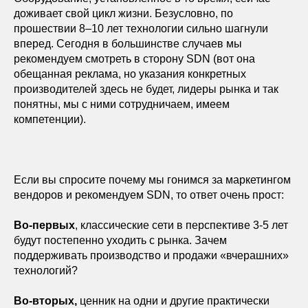
доживает свой цикл жизни. Безусловно, по
прошествии 8–10 лет технологии сильно шагнули
вперед. Сегодня в большинстве случаев мы
рекомендуем смотреть в сторону SDN (вот она
обещанная реклама, но указания конкретных
производителей здесь не будет, лидеры рынка и так
понятны, мы с ними сотрудничаем, имеем
компетенции).
Если вы спросите почему мы гонимся за маркетингом
вендоров и рекомендуем SDN, то ответ очень прост:
Во-первых
, классические сети в перспективе 3-5 лет
будут постепенно уходить с рынка. Зачем
поддерживать производство и продажи «вчерашних»
технологий?
Во-вторых,
ценник на одни и другие практически