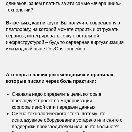
одинаков, зачем платить за эти самые «вчерашние»
технологии?
В-третьих,
как ни крути, Вы получите современную
платформу, на которой можете строить и отгружать
сервисы, интегрировать сетку с остальной
инфраструктурой – будь то серверная виртуализация
или модный ныне DevOps конвейер.
А теперь о наших рекомендациях и правилах,
которые писали через боль практики:
Сначала надо определить цели, которые
преследует проект по модернизации
корпоративной сети передачи данных.
Смена технологического стека, потому что
используемое оборудование устарело или снято с
поддержки производителем или нечто большее?