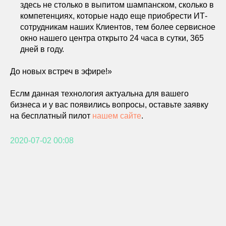
здесь не столько в выпитом шампанском, сколько в
компетенциях, которые надо еще приобрести ИТ-
сотрудникам наших Клиентов, тем более сервисное
окно нашего центра открыто 24 часа в сутки, 365
дней в году.
До новых встреч в эфире!»
Еслм данная технология актуальна для вашего
бизнеса и у вас появились вопросы, оставьте заявку
на бесплатный пилот
нашем сайте
.
2020-07-02 00:08