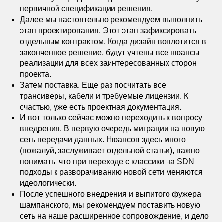
первичной спецификации решения.
Далее мы настоятельно рекомендуем выполнить
этап проектирования. Этот этап зафиксировать
отдельным контрактом. Когда дизайн воплотится в
законченное решение, будут учтены все нюансы
реализации для всех заинтересованных сторон
проекта.
Затем поставка. Еще раз посчитать все
трансиверы, кабели и требуемые лицензии. К
счастью, уже есть проектная документация.
И вот только сейчас можно переходить к вопросу
внедрения. В первую очередь миграции на новую
сеть передачи данных. Нюансов здесь много
(пожалуй, заслуживает отдельной статьи), важно
понимать, что при переходе с классики на SDN
подходы к разворачиванию новой сети меняются
идеологически.
После успешного внедрения и выпитого фужера
шампанского, мы рекомендуем поставить новую
сеть на наше расширенное сопровождение, и дело