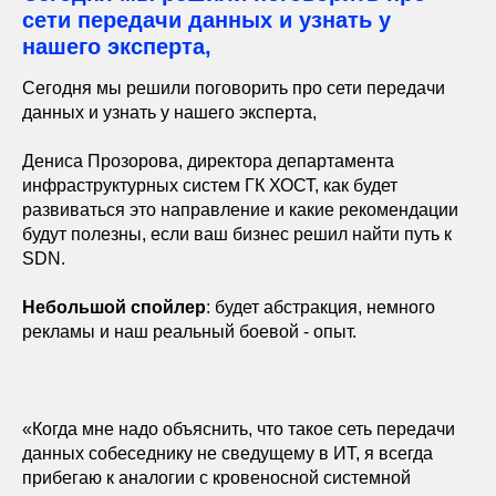
сети передачи данных и узнать у
нашего эксперта,
Сегодня мы решили поговорить про сети передачи
данных и узнать у нашего эксперта,
Дениса Прозорова, директора департамента
инфраструктурных систем ГК ХОСТ, как будет
развиваться это направление и какие рекомендации
будут полезны, если ваш бизнес решил найти путь к
SDN.
Небольшой спойлер
: будет абстракция, немного
рекламы и наш реальный боевой - опыт.
«Когда мне надо объяснить, что такое сеть передачи
данных собеседнику не сведущему в ИТ, я всегда
прибегаю к аналогии с кровеносной системной