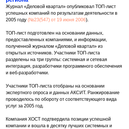
Журнал «Деловой квартал» опубликовал ТОП-лист
успешных компаний по результатам деятельности в
2005 году
(№23(547) от 19 июня 2006
).
ТОП-лист подготовлен на основании данных,
предоставленных компаниями, и информации,
полученной журналом «Деловой квартал» из
открытых источников. Участники ТОП-листа
разделены на три группы: системная и сетевая
интеграция, разработчики программного обеспечения
и веб-разработчики.
Участники ТОП-листа отобраны на основании
экспертного опроса и данных АКСИТ. Ранжирование
проводилось по обороту от соответствующего вида
услуг за 2005 год.
Компания ХОСТ подтвердила позиции успешной
компании и вошла в десятку лучших системных и