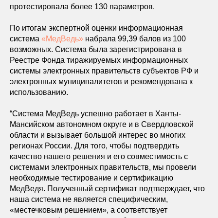
протестировала более 130 параметров.
По итогам экспертной оценки информационная
система
«МедВедь»
набрала 99,39 балов из 100
возможных. Система была зарегистрирована в
Реестре Фонда тиражируемых информационных
системы электронных правительств субъектов РФ и
электронных муниципалитетов и рекомендована к
использованию.
“Система МедВедь успешно работает в Ханты-
Мансийском автономном округе и в Свердловской
области и вызывает большой интерес во многих
регионах России. Для того, чтобы подтвердить
качество нашего решения и его совместимость с
системами электронных правительств, мы провели
необходимые тестирование и сертификацию
МедВедя. Полученный сертификат подтверждает, что
наша система не является специфическим,
«местечковым решением», а соответствует