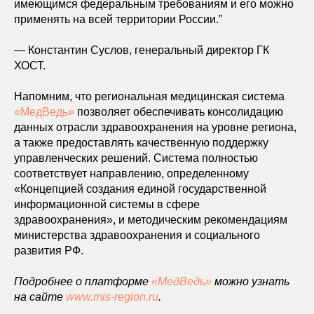
имеющимся федеральным требованиям и его можно
применять на всей территории России.”
— Константин Суслов, генеральный директор ГК
ХОСТ.
Напомним, что региональная медицинская система
«МедВедь»
позволяет обеспечивать консолидацию
данных отрасли здравоохранения на уровне региона,
а также предоставлять качественную поддержку
управленческих решений. Система полностью
соответствует направлению, определенному
«Концепцией создания единой государственной
информационной системы в сфере
здравоохранения», и методическим рекомендациям
министерства здравоохранения и социального
развития РФ.
Подробнее о платформе
«МедВедь»
можно узнать
на сайте
www.mis-region.ru
.