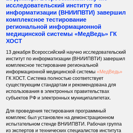
исследовательский институт по
информатизации (ВНИИПВТИ) завершил
комплексное тестирование
региональной информационной
медицинской системы «МедВедь» ГК
ХОСТ
13 декабря Всероссийский научно исследовательский
институт по информатизации (ВНИИПВТИ) завершил
комплексное тестирование региональной
информационной медицинской системы
«МедВедь»
ГК ХОСТ. Система полностью соответствует
существующим стандартам и рекомендована для
использования в электронных правительствах
субъектов РФ и электронных муниципалитетах.
Для проведения тестирования программный
комплекс был установлен на демонстрационном
испытательном стенде ВНИИПВТИ. Рабочая группа
из экспертов и технических специалистов института