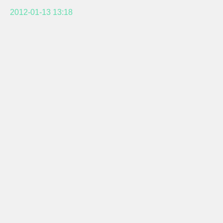
2012-01-13 13:18