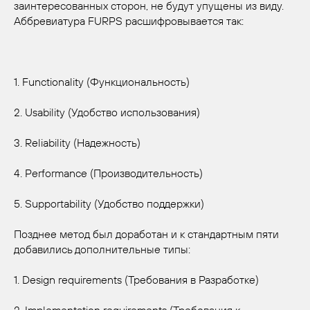
заинтересованных сторон, не будут упущены из виду.
Аббревиатура FURPS расшифровывается так:
1. Functionality (Функциональность)
2. Usability (Удобство использования)
3. Reliability (Надежность)
4. Performance (Производительность)
5. Supportability (Удобство поддержки)
Позднее метод был доработан и к стандартным пяти
добавились дополнительные типы:
1. Design requirements (Требования в Разработке)