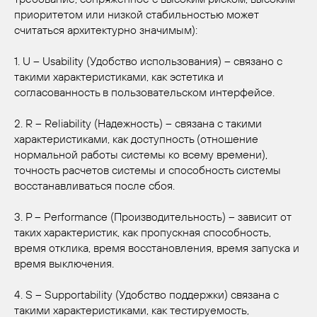
приоритетом или низкой стабильностью может
считаться архитектурно значимым):
1. U – Usability (Удобство использования) – связано с
такими характеристиками, как эстетика и
согласованность в пользовательском интерфейсе.
2. R – Reliability (Надежность) – связана с такими
характеристиками, как доступность (отношение
нормальной работы системы ко всему времени),
точность расчетов системы и способность системы
восстанавливаться после сбоя.
3. P – Performance (Производительность) – зависит от
таких характеристик, как пропускная способность,
время отклика, время восстановления, время запуска и
время выключения.
4. S – Supportability (Удобство поддержки) связана с
такими характеристиками, как тестируемость,