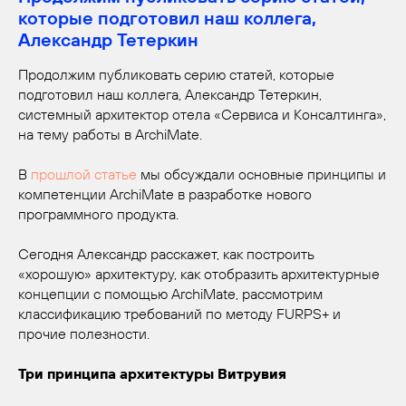
которые подготовил наш коллега,
Александр Тетеркин
Продолжим публиковать серию статей, которые
подготовил наш коллега, Александр Тетеркин,
системный архитектор отела «Сервиса и Консалтинга»,
на тему работы в ArchiMate.
В
прошлой статье
мы обсуждали основные принципы и
компетенции ArchiMate в разработке нового
программного продукта.
Сегодня Александр расскажет, как построить
«хорошую» архитектуру, как отобразить архитектурные
концепции с помощью ArchiMate, рассмотрим
классификацию требований по методу FURPS+ и
прочие полезности.
Три принципа архитектуры Витрувия