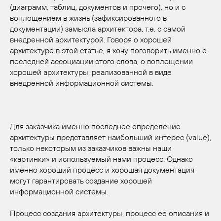
(диаграмм, таблиц, документов и прочего), но и с
воплощением в жизнь (зафиксированного в
документации) замысла архитектора, т.е. с самой
внедренной архитектурой. Говоря о хорошей
архитектуре в этой статье, я хочу поговорить именно о
последней ассоциации этого слова, о воплощении
хорошей архитектуры, реализованной в виде
внедренной информационной системы.
Для заказчика именно последнее определение
архитектуры представляет наибольший интерес (value),
только некоторым из заказчиков важны наши
«картинки» и используемый нами процесс. Однако
именно хороший процесс и хорошая документация
могут гарантировать создание хорошей
информационной системы.
Процесс создания архитектуры, процесс её описания и