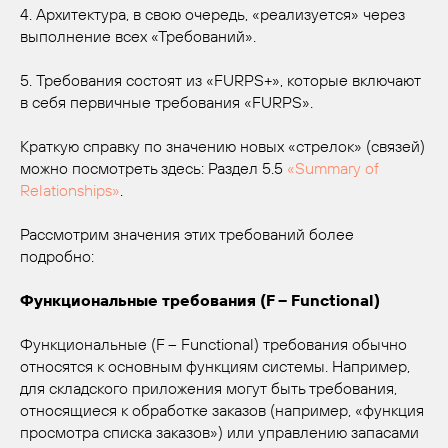
4. Архитектура, в свою очередь, «реализуется» через
выполнение всех «Требований».
5. Требования состоят из «FURPS+», которые включают
в себя первичные требования «FURPS».
Краткую справку по значению новых «стрелок» (связей)
можно посмотреть здесь: Раздел 5.5
«Summary of
Relationships»
.
Рассмотрим значения этих требований более
подробно:
Функциональные требования (F – Functional)
Функциональные (F – Functional) требования обычно
относятся к основным функциям системы. Например,
для складского приложения могут быть требования,
относящиеся к обработке заказов (например, «функция
просмотра списка заказов») или управлению запасами