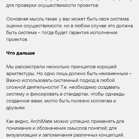
для проверки осуществимости проектов.
Основная мысль такая: у вас может быть своя система
оценки осуществимости, но в любом случае это должна
быть система – тогда будет гарантия исполнения
проектов.
Что дальше
Мы рассмотрели несколько принципов хорошей
архитектуры. Но одно лишь должно быть неизменным –
Важно использовать системный подход в любой
сложной деятельности! Т.е. необходимо создавать
систему и фиксировать в стандартах, чтобы однажды
созданное вами, могло быть полезно коллегам и
друзьям.
Как видно, ArchiMate можно успешно применять для
понимания и обозначения смыслов понятий; для
визуализации и запоминания различных концепций,