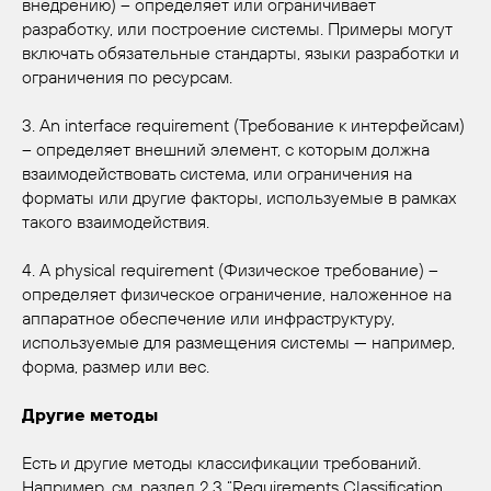
внедрению) – определяет или ограничивает
разработку, или построение системы. Примеры могут
включать обязательные стандарты, языки разработки и
ограничения по ресурсам.
3. An interface requirement (Требование к интерфейсам)
– определяет внешний элемент, с которым должна
взаимодействовать система, или ограничения на
форматы или другие факторы, используемые в рамках
такого взаимодействия.
4. A physical requirement (Физическое требование) –
определяет физическое ограничение, наложенное на
аппаратное обеспечение или инфраструктуру,
используемые для размещения системы — например,
форма, размер или вес.
Другие методы
Есть и другие методы классификации требований.
Например, см. раздел 2.3 “Requirements Classification