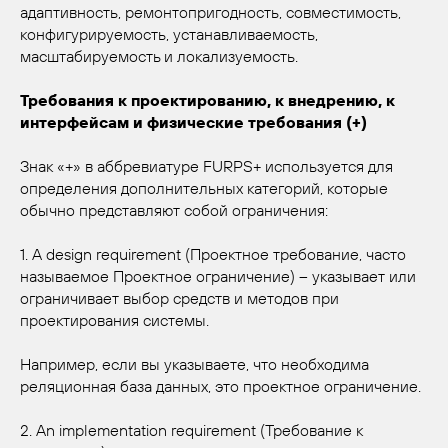
адаптивность, ремонтопригодность, совместимость,
конфигурируемость, устанавливаемость,
масштабируемость и локализуемость.
Требования к проектированию, к внедрению, к
интерфейсам и физические требования (+)
Знак «+» в аббревиатуре FURPS+ используется для
определения дополнительных категорий, которые
обычно представляют собой ограничения:
1. A design requirement (Проектное требование, часто
называемое Проектное ограничение) – указывает или
ограничивает выбор средств и методов при
проектирования системы.
Например, если вы указываете, что необходима
реляционная база данных, это проектное ограничение.
2. An implementation requirement (Требование к