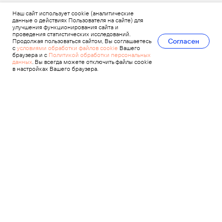
Наш сайт использует cookie (аналитические
данные о действиях Пользователя на сайте) для
улучшения функционирования сайта и
проведения статистических исследований.
Согласен
Продолжая пользоваться сайтом, Вы соглашаетесь
с
условиями обработки файлов cookie
Вашего
браузера и с
Политикой обработки персональных
данных
. Вы всегда можете отключить файлы cookie
в настройках Вашего браузера.