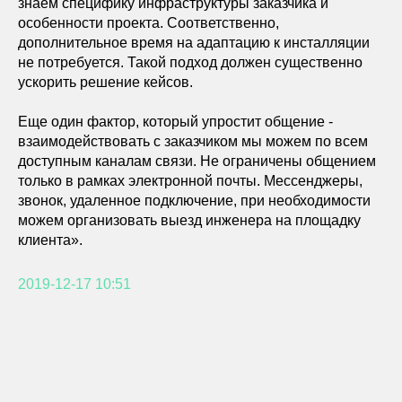
знаем специфику инфраструктуры заказчика и
особенности проекта. Соответственно,
дополнительное время на адаптацию к инсталляции
не потребуется. Такой подход должен существенно
ускорить решение кейсов.
Еще один фактор, который упростит общение -
взаимодействовать с заказчиком мы можем по всем
доступным каналам связи. Не ограничены общением
только в рамках электронной почты. Мессенджеры,
звонок, удаленное подключение, при необходимости
можем организовать выезд инженера на площадку
клиента».
2019-12-17 10:51