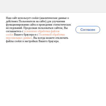
Наш сайт использует cookie (аналитические данные о
действиях Пользователя на сайте) для улучшения
функционирования сайта и проведения статистических
исследований. Продолжая пользоваться сайтом, Вы
Согласен
соглашаетесь с
условиями обработки файлов
cookie
Вашего браузера и с
Политикой обработки
персональных данных
. Вы всегда можете отключить
файлы cookie в настройках Вашего браузера.