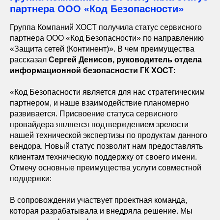
партнера ООО «Код Безопасности»
Группа Компаний ХОСТ получила статус сервисного
партнера ООО «Код Безопасности» по направлению
«Защита сетей (Континент)». В чем преимущества
рассказал
Сергей Денисов, руководитель отдела
информационной безопасности ГК ХОСТ
:
«Код Безопасности является для нас стратегическим
партнером, и наше взаимодействие планомерно
развивается. Присвоение статуса сервисного
провайдера является подтверждением зрелости
нашей технической экспертизы по продуктам данного
вендора. Новый статус позволит нам предоставлять
клиентам техническую поддержку от своего имени.
Отмечу основные преимущества услуги совместной
поддержки:
В сопровождении участвует проектная команда,
которая разрабатывала и внедряла решение. Мы