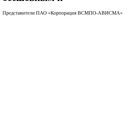
Представители ПАО «Корпорация ВСМПО-АВИСМА»