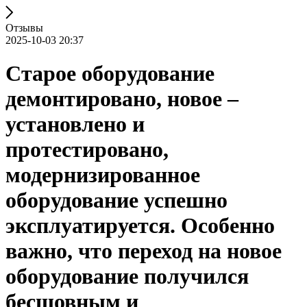
Отзывы
2025-10-03 20:37
Старое оборудование
демонтировано, новое –
установлено и
протестировано,
модернизированное
оборудование успешно
эксплуатируется. Особенно
важно, что переход на новое
оборудование получился
бесшовным и