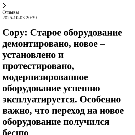
Отзывы
2025-10-03 20:39
Copy: Старое оборудование
демонтировано, новое –
установлено и
протестировано,
модернизированное
оборудование успешно
эксплуатируется. Особенно
важно, что переход на новое
оборудование получился
бесшо