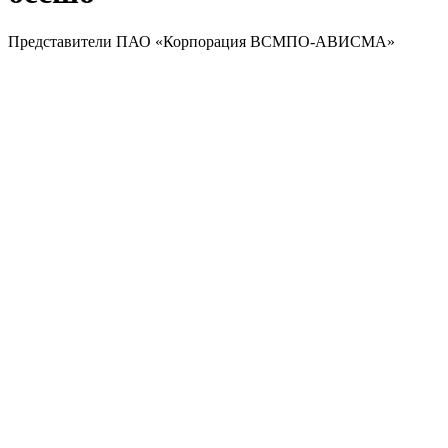
Представители ПАО «Корпорация ВСМПО-АВИСМА»