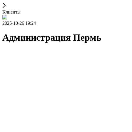
Клиенты
2025-10-26 19:24
Администрация Пермь